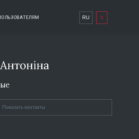
RU
ПОЛЬЗОВАТЕЛЯМ
Антоніна
ные
Показать контакты