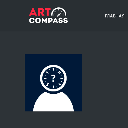
ГЛАВНАЯ