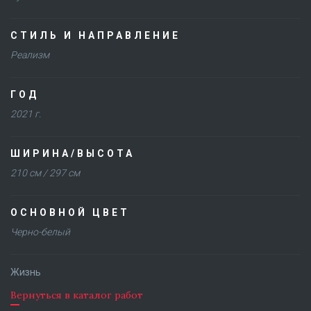
СТИЛЬ И НАПРАВЛЕНИЕ
Реализм
ГОД
2021 г.
ШИРИНА/ВЫСОТА
210 см / 297 см
ОСНОВНОЙ ЦВЕТ
Черно-белый
Жизнь
Вернуться в каталог работ