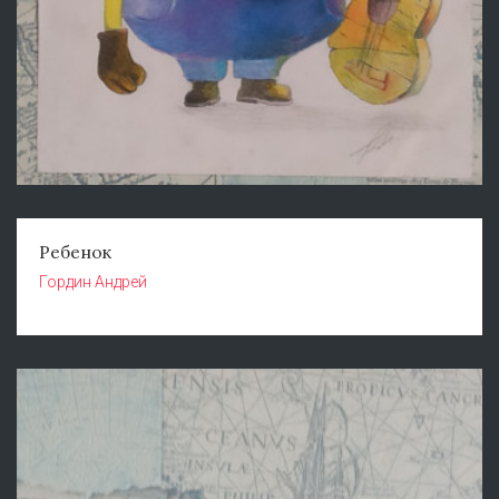
Ребенок
Гордин Андрей