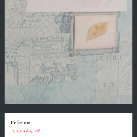
Ребенок
Гордин Андрей