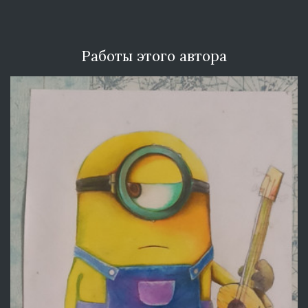
Работы этого автора